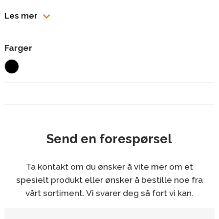
Les mer
Farger
Send en forespørsel
Ta kontakt om du ønsker å vite mer om et
spesielt produkt eller ønsker å bestille noe fra
vårt sortiment. Vi svarer deg så fort vi kan.