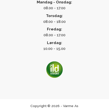
Mandag - Onsdag:
08.00 - 17.00
Torsdag:
08.00 - 18.00
Fredag:
08.00 - 17.00
Lørdag:
10.00 - 15.00
Copyright © 2026 - Varme As