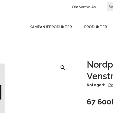
Om Varme As
KAMPANJEPRODUKTER
PRODUKTER
Nordp
Venst
Kategori:
Pe
67 600