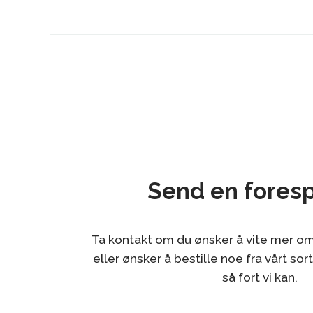
Send en fores
Ta kontakt om du ønsker å vite mer om
eller ønsker å bestille noe fra vårt sor
så fort vi kan.