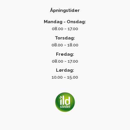
Åpningstider
Mandag - Onsdag:
08.00 - 17.00
Torsdag:
08.00 - 18.00
Fredag:
08.00 - 17.00
Lørdag:
10.00 - 15.00