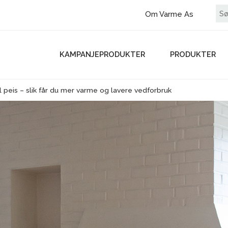
Om Varme As
KAMPANJEPRODUKTER
PRODUKTER
 peis – slik får du mer varme og lavere vedforbruk