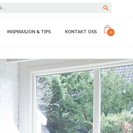
INSPIRASJON & TIPS
KONTAKT OSS
0