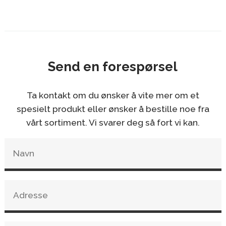
Send en forespørsel
Ta kontakt om du ønsker å vite mer om et
spesielt produkt eller ønsker å bestille noe fra
vårt sortiment. Vi svarer deg så fort vi kan.