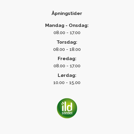
Åpningstider
Mandag - Onsdag:
08.00 - 17.00
Torsdag:
08.00 - 18.00
Fredag:
08.00 - 17.00
Lørdag:
10.00 - 15.00