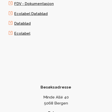
FDV - Dokumentasjon
Ecolabel Datablad
Datablad
Ecolabel
Besøksadresse
Minde Allé 40
5068 Bergen