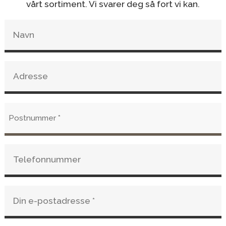
vårt sortiment. Vi svarer deg så fort vi kan.