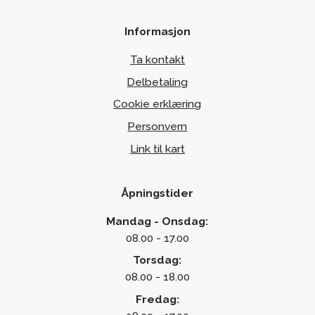
Informasjon
Ta kontakt
Delbetaling
Cookie erklæring
Personvern
Link til kart
Åpningstider
Mandag - Onsdag:
08.00 - 17.00
Torsdag:
08.00 - 18.00
Fredag: