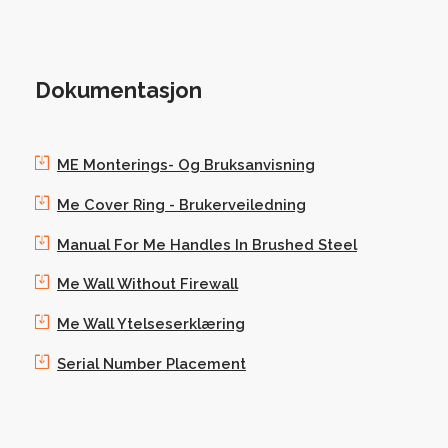
Dokumentasjon
ME Monterings- Og Bruksanvisning
Me Cover Ring - Brukerveiledning
Manual For Me Handles In Brushed Steel
Me Wall Without Firewall
Me Wall Ytelseserklæring
Serial Number Placement