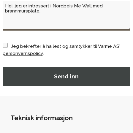
Jeg bekrefter å ha lest og samtykker til Varme AS'
personvernspolicy
.
Teknisk informasjon