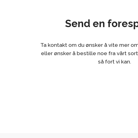
Send en fores
Ta kontakt om du ønsker å vite mer om
eller ønsker å bestille noe fra vårt sor
så fort vi kan.