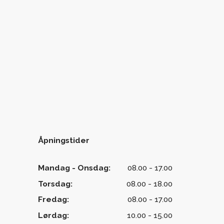
Åpningstider
Mandag - Onsdag:
08.00 - 17.00
Torsdag:
08.00 - 18.00
Fredag:
08.00 - 17.00
Lørdag:
10.00 - 15.00