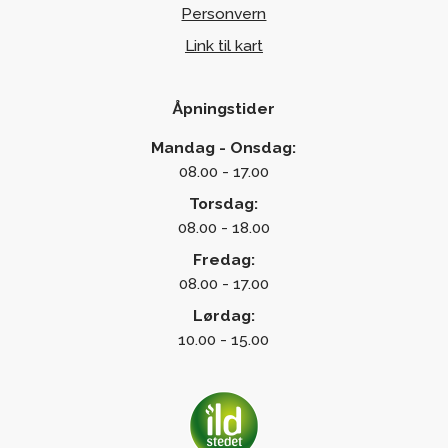
Personvern
Link til kart
Åpningstider
Mandag - Onsdag:
08.00 - 17.00
Torsdag:
08.00 - 18.00
Fredag:
08.00 - 17.00
Lørdag:
10.00 - 15.00