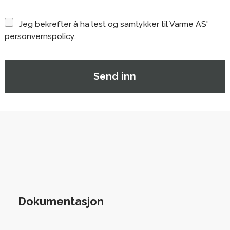
Jeg bekrefter å ha lest og samtykker til Varme AS'
personvernspolicy
.
Dokumentasjon