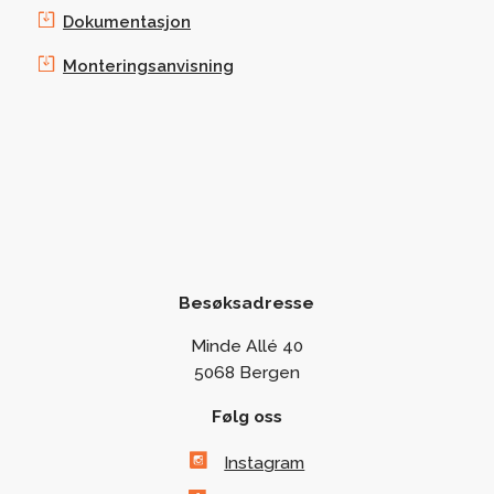
Dokumentasjon
Monteringsanvisning
Besøksadresse
Minde Allé 40
5068 Bergen
Følg oss
Instagram