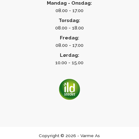
Mandag - Onsdag:
08.00 - 17.00
Torsdag:
08.00 - 18.00
Fredag:
08.00 - 17.00
Lørdag:
10.00 - 15.00
Copyright © 2026 - Varme As