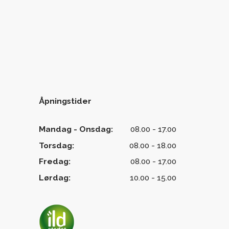
Åpningstider
Mandag - Onsdag:
08.00 - 17.00
Torsdag:
08.00 - 18.00
Fredag:
08.00 - 17.00
Lørdag:
10.00 - 15.00