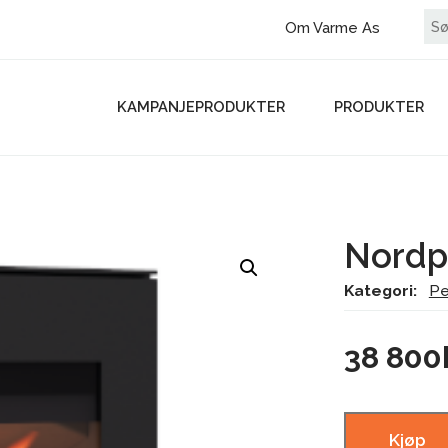
Om Varme As
KAMPANJEPRODUKTER
PRODUKTER
Nordp
Kategori:
Pe
38 800
Kjøp