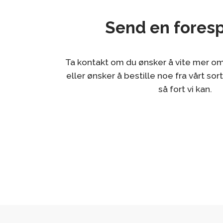
Send en fores
Ta kontakt om du ønsker å vite mer om
eller ønsker å bestille noe fra vårt sor
så fort vi kan.