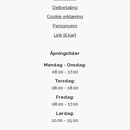
Delbetaling
Cookie erklæring
Personvern
Link til kart
Åpningstider
Mandag - Onsdag:
08.00 - 17.00
Torsdag:
08.00 - 18.00
Fredag:
08.00 - 17.00
Lørdag:
10.00 - 15.00