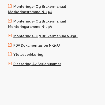
Monterings- Og Brukermanual
Maskeringsramme N-29U
Monterings- Og Brukermanual
Monteringsramme N-29A
Monterings- Og Brukermanual N-29U
FDV Dokumentasjon N-29U
Ytelseserklæring
Plassering Av Serienummer