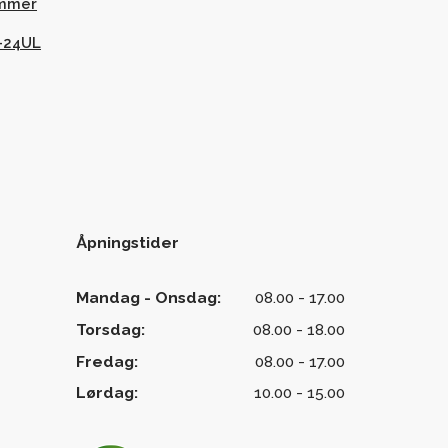
ummer
-24UL
Åpningstider
Mandag - Onsdag:
08.00 - 17.00
Torsdag:
08.00 - 18.00
Fredag:
08.00 - 17.00
Lørdag:
10.00 - 15.00