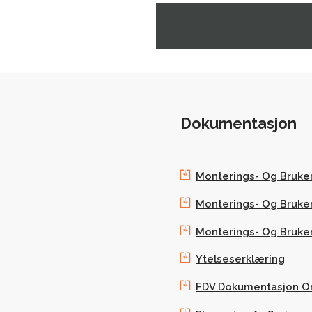
Dokumentasjon
Monterings- Og Bruk
Monterings- Og Bruk
Monterings- Og Bruke
Ytelseserklæring
FDV Dokumentasjon O