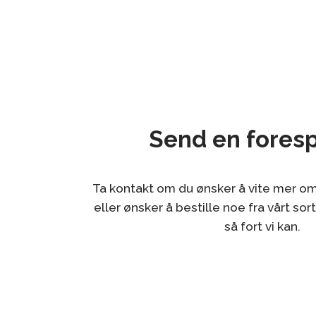
Send en fores
Ta kontakt om du ønsker å vite mer om
eller ønsker å bestille noe fra vårt sor
så fort vi kan.