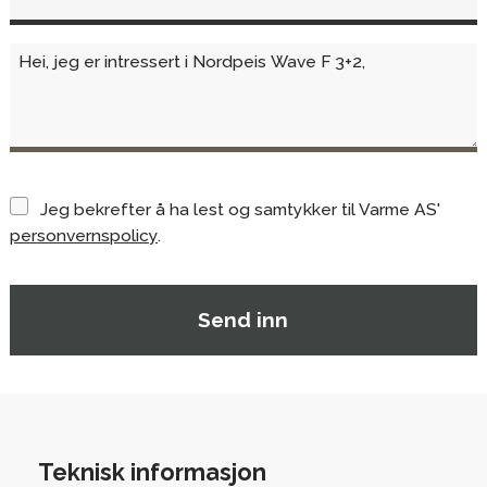
Jeg bekrefter å ha lest og samtykker til Varme AS'
personvernspolicy
.
Teknisk informasjon