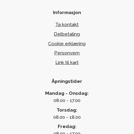
Informasjon
Ta kontakt
Delbetaling
Cookie erklæring
Personvern
Link til kart
Åpningstider
Mandag - Onsdag:
08.00 - 17.00
Torsdag:
08.00 - 18.00
Fredag:
08.00 - 17.00