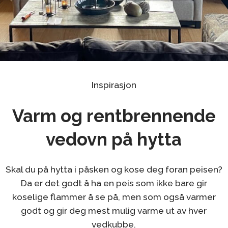
Inspirasjon
Varm og rentbrennende
vedovn på hytta
Skal du på hytta i påsken og kose deg foran peisen?
Da er det godt å ha en peis som ikke bare gir
koselige flammer å se på, men som også varmer
godt og gir deg mest mulig varme ut av hver
vedkubbe.