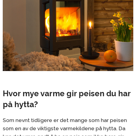
Hvor mye varme gir peisen du har
på hytta?
Som nevnt tidligere er det mange som har peisen
som en av de viktigste varmekildene på hytta. Da