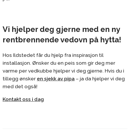
Vi hjelper deg gjerne med en ny
rentbrennende vedovn på hytta!
Hos Ildstedet får du hjelp fra inspirasjon til
installasjon. Ønsker du en peis som gir deg mer
varme per vedkubbe hjelper vi deg gjerne. Hvis du i
tillegg ønsker
en sjekk av pipa
– ja da hjelper vi deg
med det også!
Kontakt oss i dag