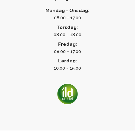
Mandag - Onsdag:
08.00 - 17.00
Torsdag:
08.00 - 18.00
Fredag:
08.00 - 17.00
Lørdag:
10.00 - 15.00