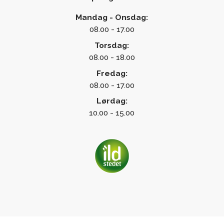
Mandag - Onsdag:
08.00 - 17.00
Torsdag:
08.00 - 18.00
Fredag:
08.00 - 17.00
Lørdag:
10.00 - 15.00